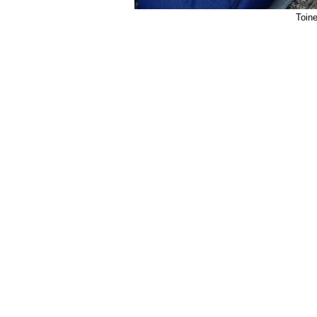
Toine