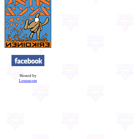
Hosted by
Lounacom